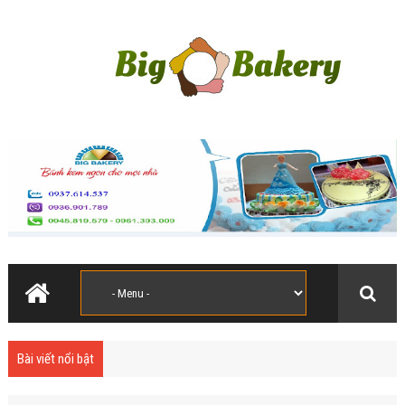
Bài viết nổi bật