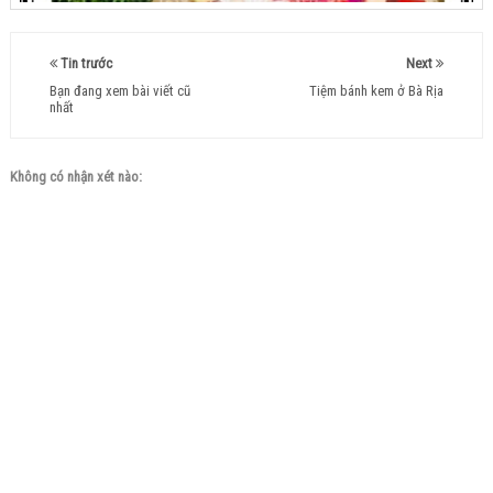
Tin trước
Next
Bạn đang xem bài viết cũ
Tiệm bánh kem ở Bà Rịa
nhất
Không có nhận xét nào: